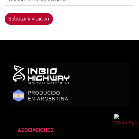
Solicitar invitación
ASOCIACIONES