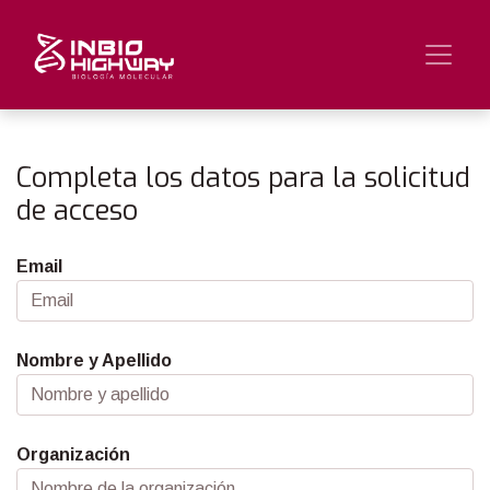
Completa los datos para la solicitud
de acceso
Email
Nombre y Apellido
Organización