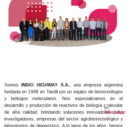
Somos
INBIO HIGHWAY S.A.
, una empresa argentina
fundada en 1998 en Tandil por un equipo de biotecnólogos
y biólogos moleculares. Nos especializamos en el
desarrollo y producción de reactivos de biología molecular
de alta calidad, brindando soluciones innovadoras para
investigadores, empresas del sector agrobiotecnológico y
laboratorios de diagnóstico. A lo largo de los años, hemos