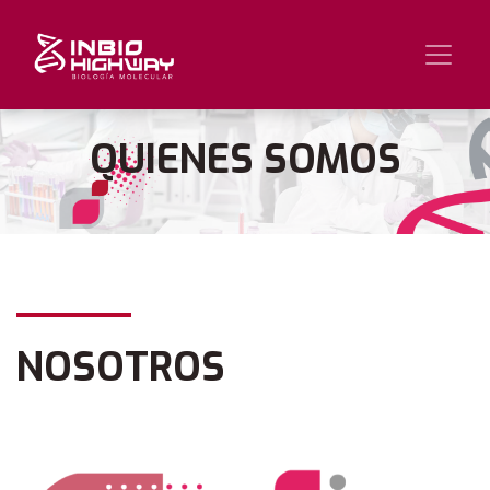
QUIENES SOMOS
NOSOTROS