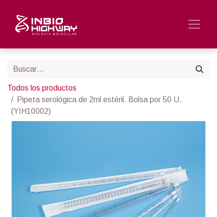
Todos los productos
Pipeta serológica de 2ml estéril. Bolsa por 50 U.
(YIH10002)