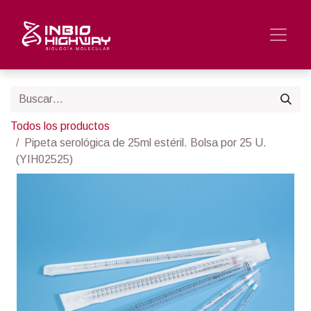
Todos los productos
Pipeta serológica de 25ml estéril. Bolsa por 25 U.
(YIH02525)