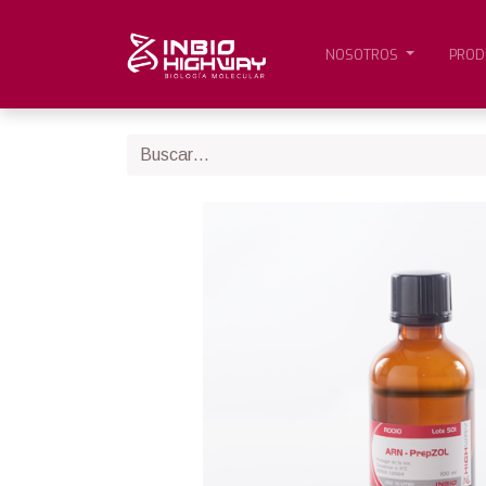
NOSOTROS
PROD