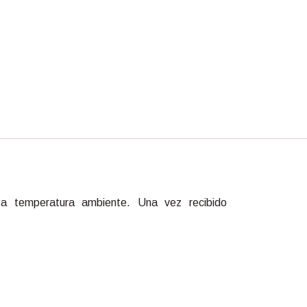
 a temperatura ambiente. Una vez recibido