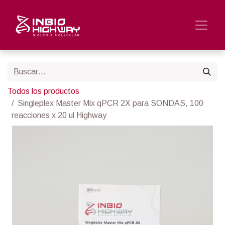
Todos los productos
Singleplex Master Mix qPCR 2X para SONDAS, 100
reacciones x 20 ul Highway