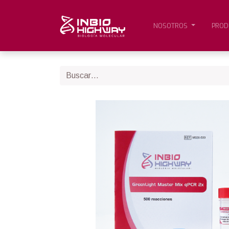
NOSOTROS
PROD