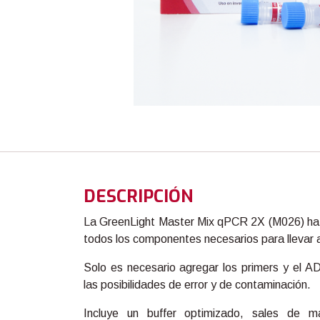
DESCRIPCIÓN
La GreenLight Master Mix qPCR 2X (M026) ha 
todos los componentes necesarios para llevar
Solo es necesario agregar los primers y el A
las posibilidades de error y de contaminación.
Incluye un buffer optimizado, sales de