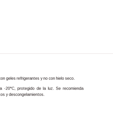
on geles refrigerantes y no con hielo seco.
a -20°C, protegido de la luz. Se recomienda
tos y descongelamientos.