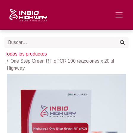
Todos los productos
One Step Green RT qPCR 100 reacciones x 20 ul
Highway