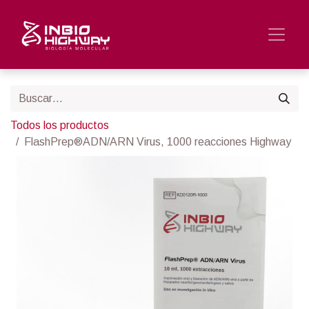
Todos los productos
FlashPrep®ADN/ARN Virus, 1000 reacciones Highway