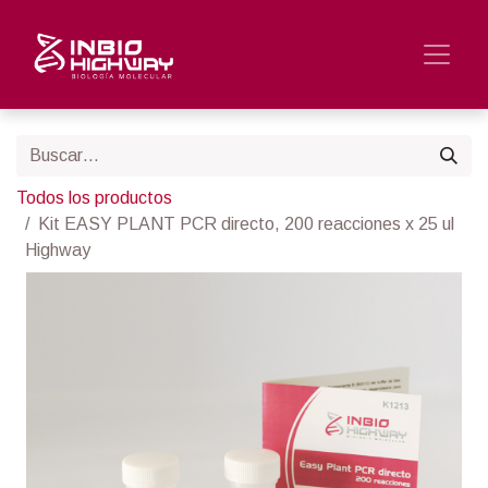
Todos los productos
Kit EASY PLANT PCR directo, 200 reacciones x 25 ul
Highway