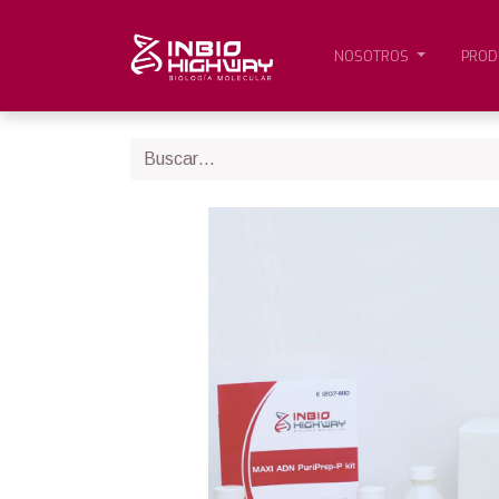
NOSOTROS
PROD