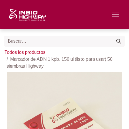
Todos los productos
Marcador de ADN 1 kpb, 150 ul (listo para usar) 50
siembras Highway