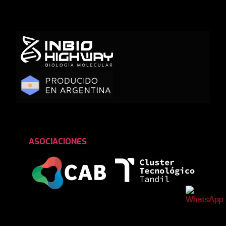
ASOCIACIONES