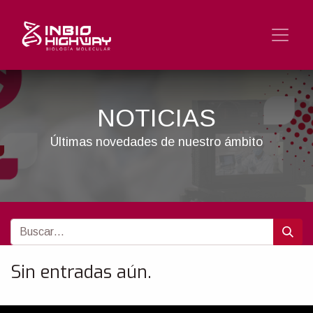
NOTICIAS
Últimas novedades de nuestro ámbito
Sin entradas aún.