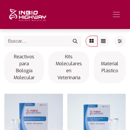
Reactivos
Kits
para
Moleculares
Material
Biología
en
Plástico
Molecular
Veterinaria