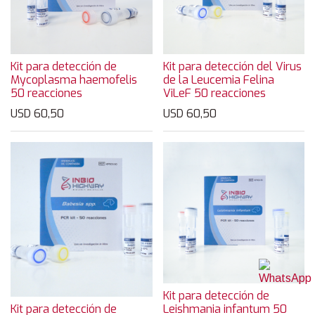
Kit para detección de
Kit para detección del Virus
Mycoplasma haemofelis
de la Leucemia Felina
50 reacciones
ViLeF 50 reacciones
USD
60,50
USD
60,50
Kit para detección de
Kit para detección de
Leishmania infantum 50